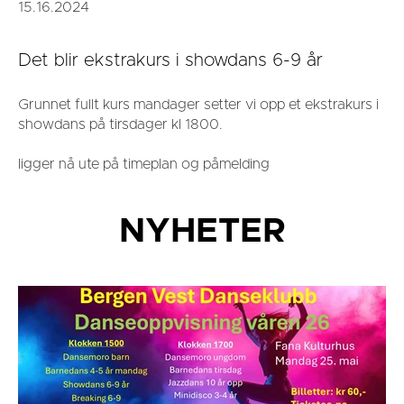
15.16.2024
Det blir ekstrakurs i showdans 6-9 år
Grunnet fullt kurs mandager setter vi opp et ekstrakurs i
showdans på tirsdager kl 1800.
ligger nå ute på timeplan og påmelding
NYHETER