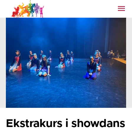
Ekstrakurs i showdans