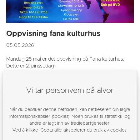
Oppvisning fana kulturhus
05.05.2026
Mandag 25 mai er det oppvisning på Fana kulturhus.
Dette er 2. pinssedag-
Vi tar personvern på alvor
Når du besøker denne nettsiden, kan nettleseren din lagre
informasjonskapsler (cookies). Noen brukes til statistikk, og
andre er lagt inn av tredjeparttjenester.
Ved å klikke 'Godta alle' aksepterer du bruk av cookies.