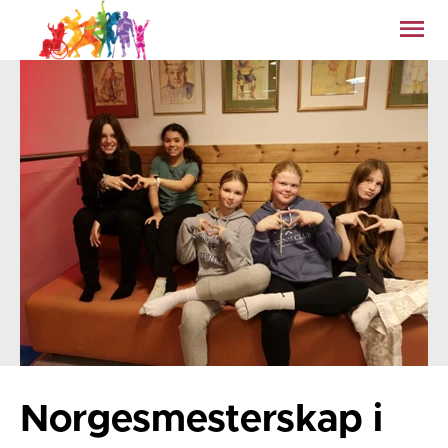
Norgesmesterskap i