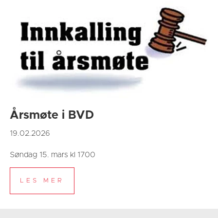
Årsmøte i BVD
19.02.2026
Søndag 15. mars kl 1700