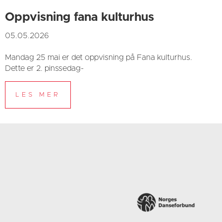
Oppvisning fana kulturhus
05.05.2026
Mandag 25 mai er det oppvisning på Fana kulturhus.
Dette er 2. pinssedag-