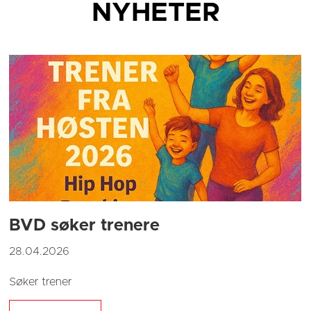
NYHETER
BVD søker trenere
28.04.2026
Søker trener