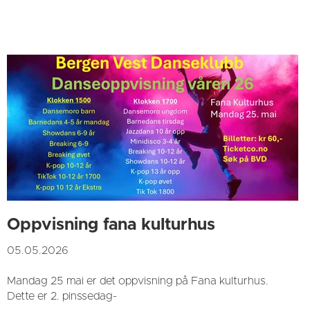
Oppvisning fana kulturhus
05.05.2026
Mandag 25 mai er det oppvisning på Fana kulturhus.
Dette er 2. pinssedag-